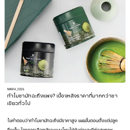
MAR 4, 2026
ทำไมชามัทฉะถึงแพง? เบื้องหลังราคาที่มากกว่าชา
เขียวทั่วไป
ไขคำตอบว่าทำไมชามัทฉะถึงมีราคาสูง เผยขั้นตอนตั้งแต่ปลูก
ถึงเก็บ ใครควรเลือกมัทฉะแบบไหนให้คุ้มค่าและดีต่อสุขภาพ