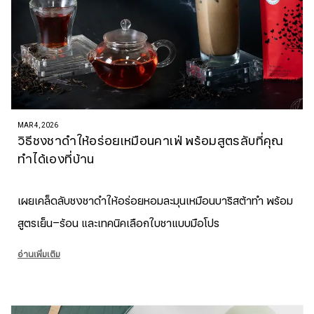
MAR 4, 2026
วิธีชงชาดำให้อร่อยเหมือนคาเฟ่ พร้อมสูตรลับที่คุณ
ทำได้เองที่บ้าน
เผยเคล็ดลับชงชาดำให้อร่อยหอมละมุนเหมือนบาริสต้าทำ พร้อม
สูตรเย็น–ร้อน และเทคนิคเลือกใบชาแบบมือโปร
อ่านเพิ่มเติม