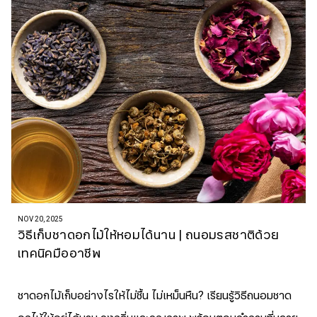
NOV 20, 2025
วิธีเก็บชาดอกไม้ให้หอมได้นาน | ถนอมรสชาติด้วย
เทคนิคมืออาชีพ
ชาดอกไม้เก็บอย่างไรให้ไม่ชื้น ไม่เหม็นหืน? เรียนรู้วิธีถนอมชาด