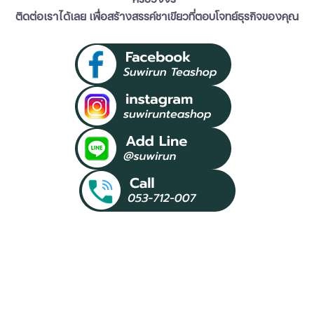
​​​​​​​ติดต่อเราได้เลย เพื่อสร้างสรรค์ชาเขียวที่ตอบโจทย์ธุรกิจของคุณ