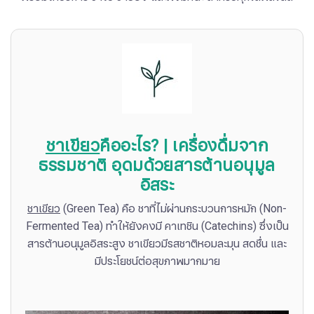
​​ชาเขียว
คืออะไร? | เครื่องดื่มจาก
ธรรมชาติ อุดมด้วยสารต้านอนุมูล
อิสระ
ชาเขียว
(Green Tea) คือ ชาที่ไม่ผ่านกระบวนการหมัก (Non-
Fermented Tea) ทำให้ยังคงมี คาเทชิน (Catechins) ซึ่งเป็น
สารต้านอนุมูลอิสระสูง ชาเขียวมีรสชาติหอมละมุน สดชื่น และ
มีประโยชน์ต่อสุขภาพมากมาย