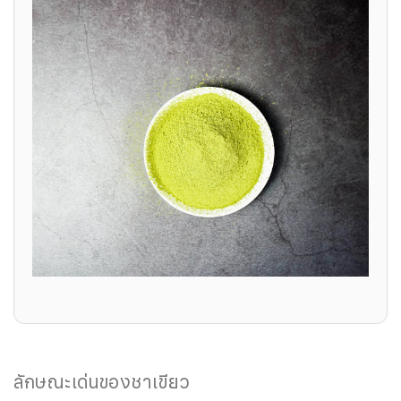
ลักษณะเด่นของชาเขียว