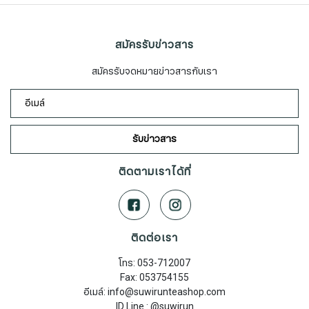
สมัครรับข่าวสาร
สมัครรับจดหมายข่าวสารกับเรา
รับข่าวสาร
ติดตามเราได้ที่
ติดต่อเรา
โทร: 053-712007
Fax: 053754155
อีเมล์: info@suwirunteashop.com
​​​​​​​ID Line : @suwirun