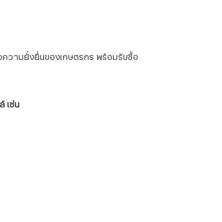
อความยั่งยื่นของเกษตรกร พร้อมรับซื้อ
์ เช่น