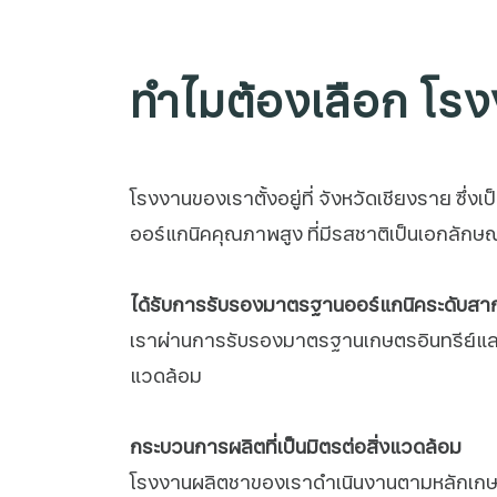
ทำไมต้องเลือก โรงง
โรงงานของเราตั้งอยู่ที่ จังหวัดเชียงราย ซึ
ออร์แกนิคคุณภาพสูง ที่มีรสชาติเป็นเอกลักษณ์และ
ได้รับการรับรองมาตรฐานออร์แกนิคระดับสา
เราผ่านการรับรองมาตรฐานเกษตรอินทรีย์และอ
แวดล้อม
กระบวนการผลิตที่เป็นมิตรต่อสิ่งแวดล้อม
โรงงานผลิตชาของเราดำเนินงานตามหลักเกษตร