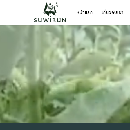
หน้าแรก
เกี่ยวกับเรา