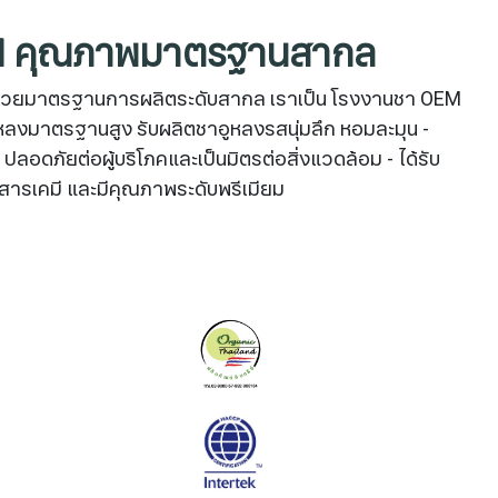
OEM คุณภาพมาตรฐานสากล
ไทย ด้วยมาตรฐานการผลิตระดับสากล เราเป็น โรงงานชา OEM
ูหลงมาตรฐานสูง รับผลิตชาอูหลงรสนุ่มลึก หอมละมุน -
ัยต่อผู้บริโภคและเป็นมิตรต่อสิ่งแวดล้อม - ได้รับ
สารเคมี และมีคุณภาพระดับพรีเมียม