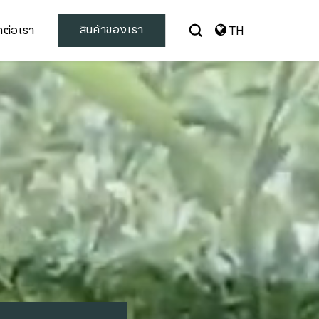
สินค้าของเรา
ดต่อเรา
TH