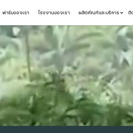
ฟาร์มของเรา
โรงงานของเรา
ผลิตภัณฑ์และบริการ
ติ