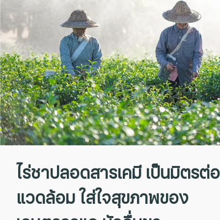
ไร่ชาปลอดสารเคมี เป็นมิตรต่อส
แวดล้อม ใส่ใจสุขภาพของ